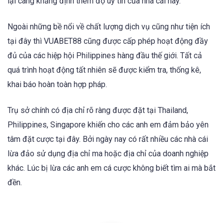
lại càng khẳng định thêm độ uy tín của nhà cái này.
Ngoài những bề nổi về chất lượng dịch vụ cũng như tiện ích
tại đây thì VUABET88 cũng được cấp phép hoạt động đầy
đủ của các hiệp hội Philippines hàng đầu thế giới. Tất cả
quá trình hoạt động tất nhiên sẽ được kiểm tra, thống kê,
khai báo hoàn toàn hợp pháp.
Trụ sở chính có địa chỉ rõ ràng được đặt tại Thailand,
Philippines, Singapore khiến cho các anh em đảm bảo yên
tâm đặt cược tại đây. Bởi ngày nay có rất nhiều các nhà cái
lừa đảo sử dụng địa chỉ ma hoặc địa chỉ của doanh nghiệp
khác. Lúc bị lừa các anh em cá cược không biết tìm ai mà bắt
đền.