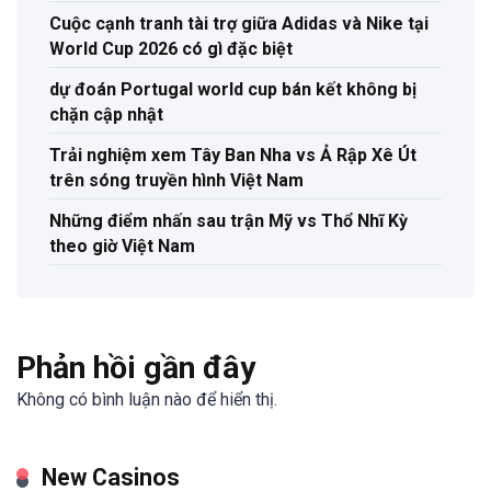
Cuộc cạnh tranh tài trợ giữa Adidas và Nike tại
World Cup 2026 có gì đặc biệt
dự đoán Portugal world cup bán kết không bị
chặn cập nhật
Trải nghiệm xem Tây Ban Nha vs Ả Rập Xê Út
trên sóng truyền hình Việt Nam
Những điểm nhấn sau trận Mỹ vs Thổ Nhĩ Kỳ
theo giờ Việt Nam
Phản hồi gần đây
Không có bình luận nào để hiển thị.
New Casinos