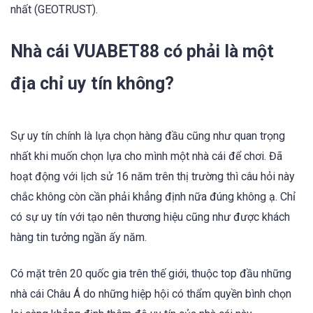
nhất (GEOTRUST).
Nhà cái VUABET88 có phải là một
địa chỉ uy tín không?
Sự uy tín chính là lựa chọn hàng đầu cũng như quan trọng
nhất khi muốn chọn lựa cho mình một nhà cái để chơi. Đã
hoạt động với lịch sử 16 năm trên thị trường thì câu hỏi này
chắc không còn cần phải khẳng định nữa đúng không ạ. Chỉ
có sự uy tín với tạo nên thương hiệu cũng như được khách
hàng tin tưởng ngần ấy năm.
Có mặt trên 20 quốc gia trên thế giới, thuộc top đầu những
nhà cái Châu Á do những hiệp hội có thẩm quyền bình chọn