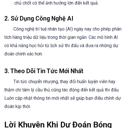
chủ chốt có thể ảnh hưởng lớn đến kết quả.
2. Sử Dụng Công Nghệ AI
Công nghệ trí tuệ nhân tạo (AI) ngày nay cho phép phân
tích hàng triệu dữ liệu trong thời gian ngắn. Các mô hình AI
có khả năng học hỏi từ lịch sử thi đấu và đưa ra những dự
đoán chính xác hơn.
3. Theo Dõi Tin Tức Mới Nhất
Tin tức chuyển nhượng, thay đổi huấn luyện viên hay
thậm chí tâm lý cầu thủ cũng tác động đến kết quả thi đấu.
Luôn cập nhật thông tin mới nhất sẽ giúp bạn điều chỉnh dự
đoán kịp thời.
Lời Khuyên Khi Dự Đoán Bóng