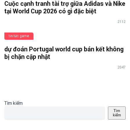
Cuộc cạnh tranh tài trợ giữa Adidas và Nike
tại World Cup 2026 có gì đặc biệt
2112
tin tức game
dự đoán Portugal world cup bán kết không
bị chặn cập nhật
2047
Tìm kiếm
Tìm
kiếm