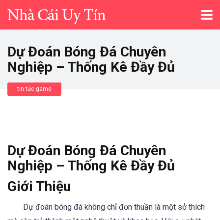
Dự Đoán Bóng Đá Chuyên
Nghiệp – Thống Kê Đầy Đủ
tin tức game
Dự Đoán Bóng Đá Chuyên
Nghiệp – Thống Kê Đầy Đủ
Giới Thiệu
Dự đoán bóng đá không chỉ đơn thuần là một sở thích